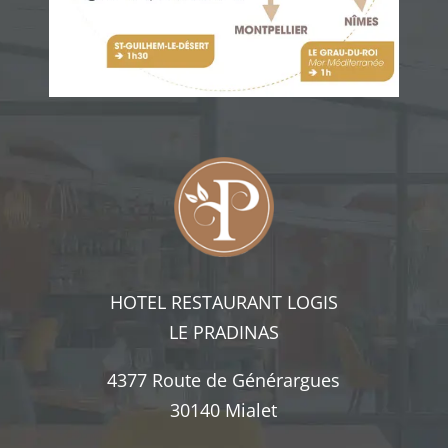
HOTEL RESTAURANT LOGIS
LE PRADINAS
4377 Route de Générargues
30140 Mialet