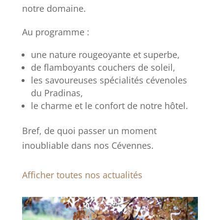
notre domaine.
Au programme :
une nature rougeoyante et superbe,
de flamboyants couchers de soleil,
les savoureuses spécialités cévenoles
du Pradinas,
le charme et le confort de notre hôtel.
Bref, de quoi passer un moment
inoubliable dans nos Cévennes.
Afficher toutes nos actualités