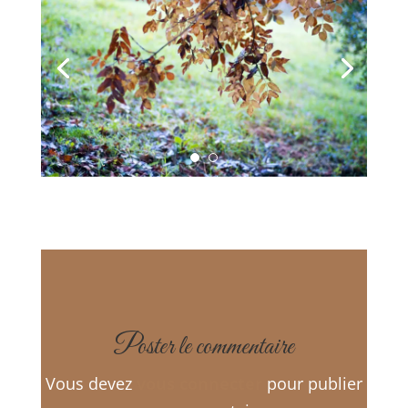
Poster le commentaire
Vous devez
vous connecter
pour publier