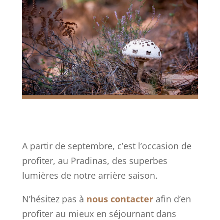
A partir de septembre, c’est l’occasion de
profiter, au Pradinas, des superbes
lumières de notre arrière saison.
N’hésitez pas à
nous contacter
afin d’en
profiter au mieux en séjournant dans