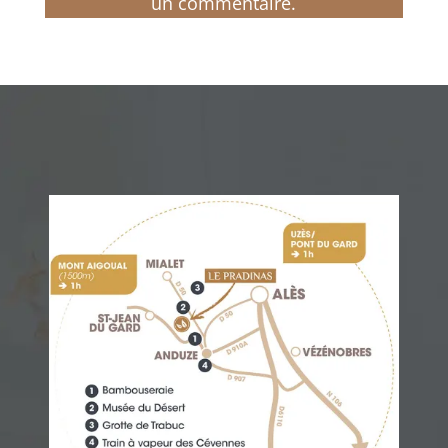
un commentaire.