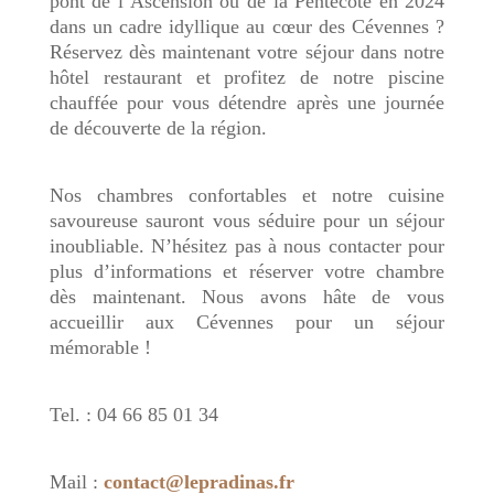
pont de l’Ascension ou de la Pentecôte en 2024
dans un cadre idyllique au cœur des Cévennes ?
Réservez dès maintenant votre séjour dans notre
hôtel restaurant et profitez de notre piscine
chauffée pour vous détendre après une journée
de découverte de la région.
Nos chambres confortables et notre cuisine
savoureuse sauront vous séduire pour un séjour
inoubliable. N’hésitez pas à nous contacter pour
plus d’informations et réserver votre chambre
dès maintenant. Nous avons hâte de vous
accueillir aux Cévennes pour un séjour
mémorable !
Tel. : 04 66 85 01 34
Mail :
contact@lepradinas.fr