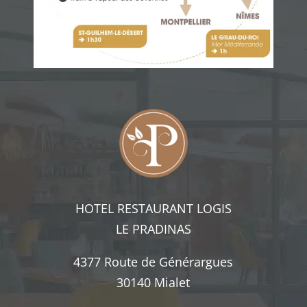
HOTEL RESTAURANT LOGIS
LE PRADINAS
4377 Route de Générargues
30140 Mialet