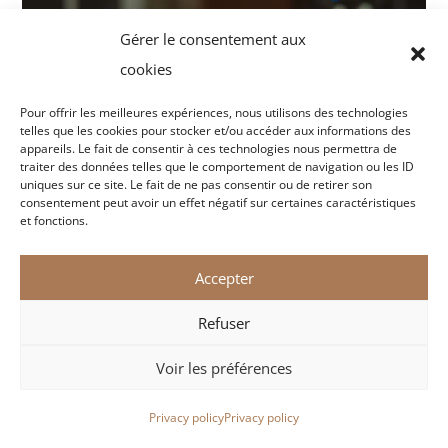
Gérer le consentement aux
cookies
Pour offrir les meilleures expériences, nous utilisons des technologies
telles que les cookies pour stocker et/ou accéder aux informations des
appareils. Le fait de consentir à ces technologies nous permettra de
traiter des données telles que le comportement de navigation ou les ID
uniques sur ce site. Le fait de ne pas consentir ou de retirer son
consentement peut avoir un effet négatif sur certaines caractéristiques
et fonctions.
Accepter
Refuser
Voir les préférences
Privacy policy
Privacy policy
Book at best price
Offer a git voucher