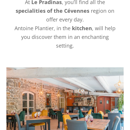
At
Le Pradinas
, you’ll find all the
specialities of the Cévennes
region on
offer every day.
Antoine Plantier, in the
kitchen
, will help
you discover them in an enchanting
setting.