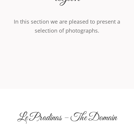
In this section we are pleased to present a
selection of photographs.
Le Pradinas – The Domain