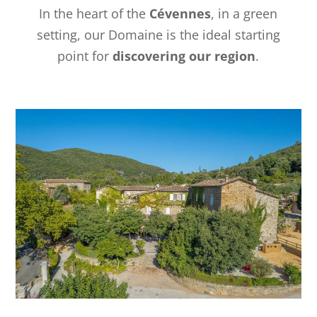
In the heart of the
Cévennes
, in a green
setting, our Domaine is the ideal starting
point for
discovering our region
.