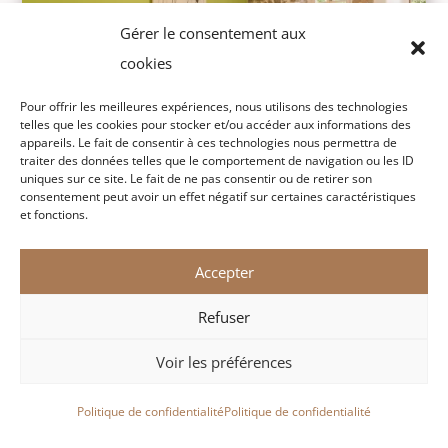
Gérer le consentement aux
cookies
Pour offrir les meilleures expériences, nous utilisons des technologies
telles que les cookies pour stocker et/ou accéder aux informations des
appareils. Le fait de consentir à ces technologies nous permettra de
traiter des données telles que le comportement de navigation ou les ID
uniques sur ce site. Le fait de ne pas consentir ou de retirer son
consentement peut avoir un effet négatif sur certaines caractéristiques
Confort
et fonctions.
Accepter
Découvrir
Refuser
Voir les préférences
Politique de confidentialité
Politique de confidentialité
Réserver au meilleur prix
Offrir un bon cadeau