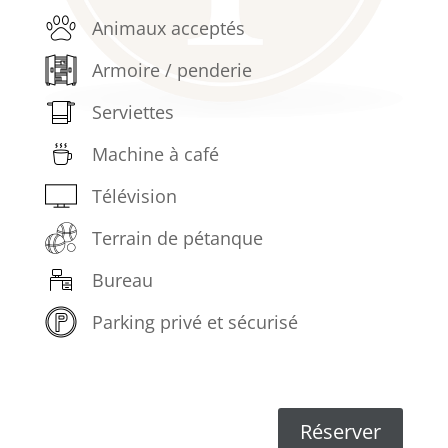
Animaux acceptés
Armoire / penderie
Serviettes
Machine à café
Télévision
Terrain de pétanque
Bureau
Parking privé et sécurisé
Réserver