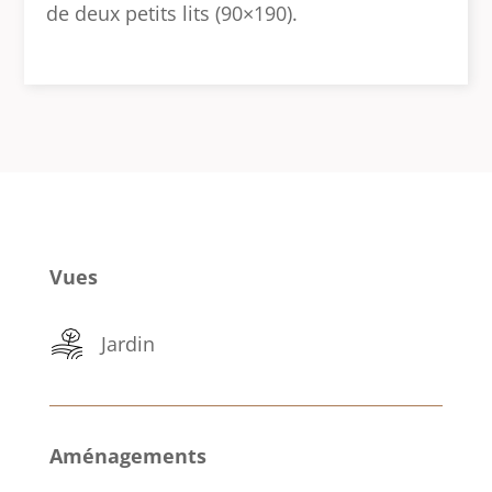
de deux petits lits (90×190).
Vues
Jardin
Aménagements