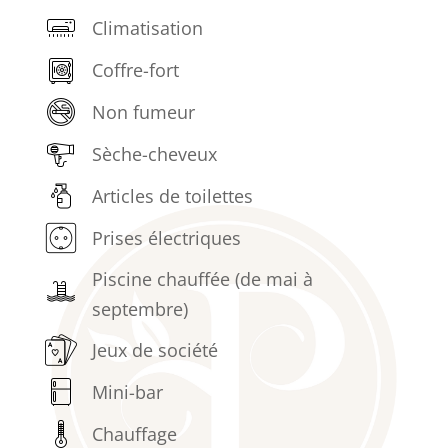
Climatisation
Coffre-fort
Non fumeur
Sèche-cheveux
Articles de toilettes
Prises électriques
Piscine chauffée (de mai à
septembre)
Jeux de société
Mini-bar
Chauffage