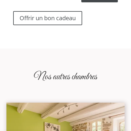
Offrir un bon cadeau
Nos autres chambres