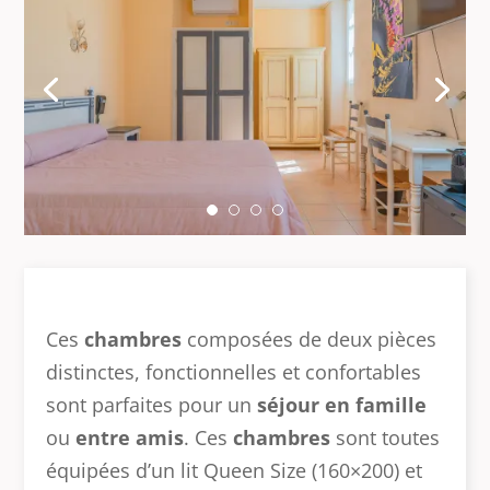
Ces
chambres
composées de deux pièces
distinctes, fonctionnelles et confortables
sont parfaites pour un
séjour en famille
ou
entre amis
. Ces
chambres
sont toutes
équipées d’un lit Queen Size (160×200) et